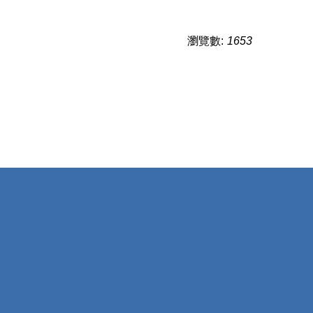
瀏覽數:
1653