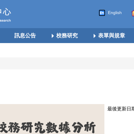
English
訊息公告
校務研究
表單與規章
最後更新日期