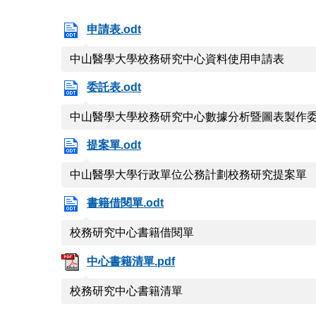
申請表.odt
中山醫學大學校務研究中心資料使用申請表
委託表.odt
中山醫學大學校務研究中心數據分析暨圖表製作
提案單.odt
中山醫學大學行政單位公務計劃校務研究提案單
書籍借閱單.odt
校務研究中心書籍借閱單
中心書籍清單.pdf
校務研究中心書籍清單