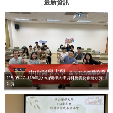
最新資訊
115-05-27_115年度中山醫學大學資料視覺化創意競賽
決賽