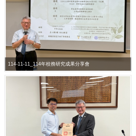
114-11-11_114年校務研究成果分享會