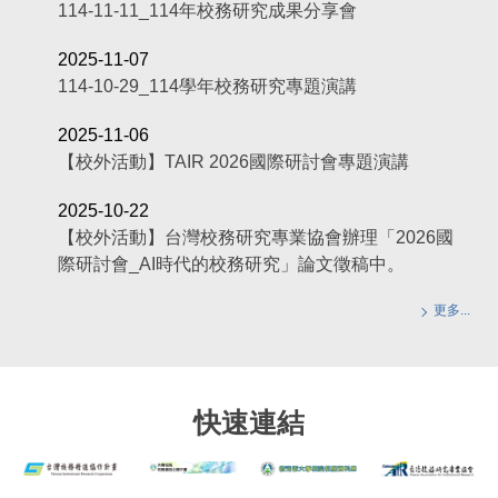
114-11-11_114年校務研究成果分享會
2025-11-07
114-10-29_114學年校務研究專題演講
2025-11-06
【校外活動】TAIR 2026國際研討會專題演講
2025-10-22
【校外活動】台灣校務研究專業協會辦理「2026國
際研討會_AI時代的校務研究」論文徵稿中。
更多...
快速連結