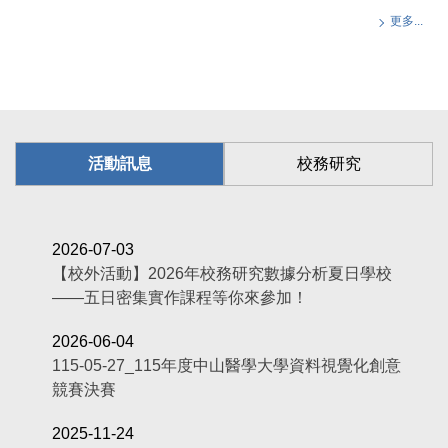
更多...
活動訊息
校務研究
2026-07-03
【校外活動】2026年校務研究數據分析夏日學校
——五日密集實作課程等你來參加！
2026-06-04
115-05-27_115年度中山醫學大學資料視覺化創意
競賽決賽
2025-11-24