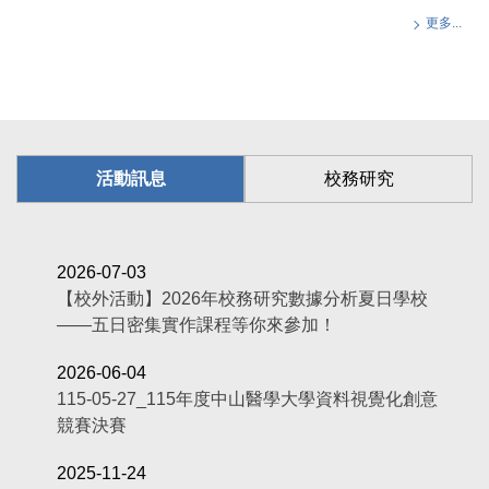
更多...
活動訊息
校務研究
2026-07-03
【校外活動】2026年校務研究數據分析夏日學校
——五日密集實作課程等你來參加！
2026-06-04
115-05-27_115年度中山醫學大學資料視覺化創意
競賽決賽
2025-11-24