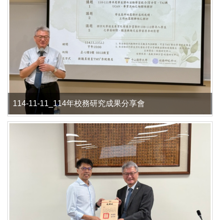
114-11-11_114年校務研究成果分享會