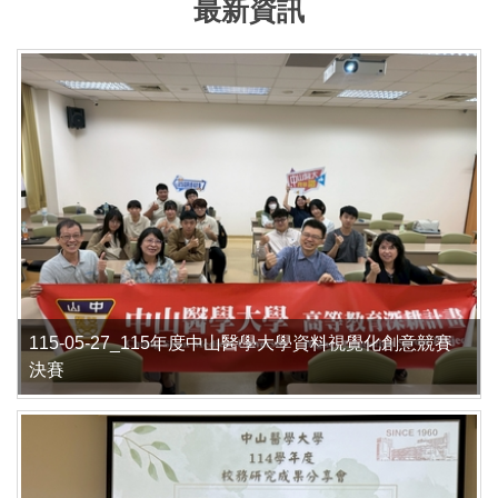
最新資訊
115-05-27_115年度中山醫學大學資料視覺化創意競賽
決賽