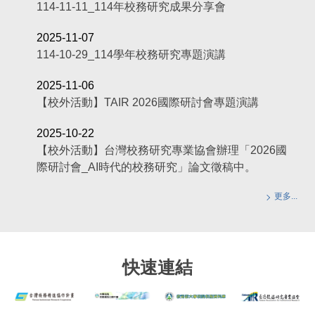
114-11-11_114年校務研究成果分享會
2025-11-07
114-10-29_114學年校務研究專題演講
2025-11-06
【校外活動】TAIR 2026國際研討會專題演講
2025-10-22
【校外活動】台灣校務研究專業協會辦理「2026國
際研討會_AI時代的校務研究」論文徵稿中。
更多...
快速連結