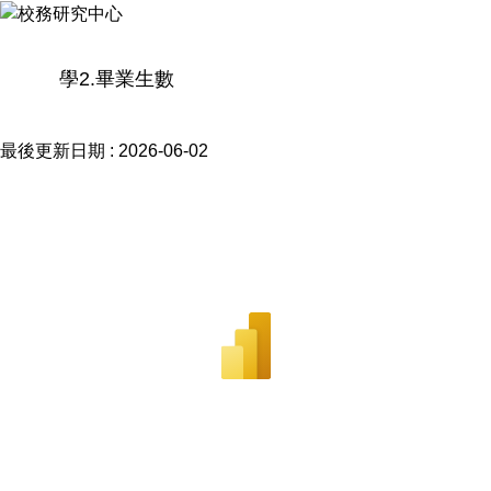
學2.畢業生數
最後更新日期 :
2026-06-02