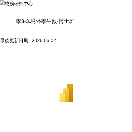
學3-3.境外學生數-博士班
最後更新日期 :
2026-06-02